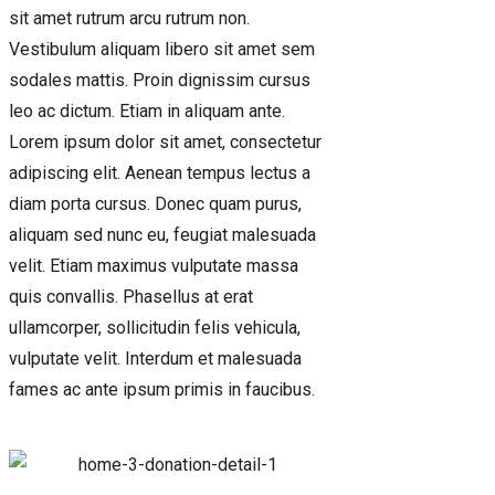
sit amet rutrum arcu rutrum non.
Vestibulum aliquam libero sit amet sem
sodales mattis. Proin dignissim cursus
leo ac dictum. Etiam in aliquam ante.
Lorem ipsum dolor sit amet, consectetur
adipiscing elit. Aenean tempus lectus a
diam porta cursus. Donec quam purus,
aliquam sed nunc eu, feugiat malesuada
velit. Etiam maximus vulputate massa
quis convallis. Phasellus at erat
ullamcorper, sollicitudin felis vehicula,
vulputate velit. Interdum et malesuada
fames ac ante ipsum primis in faucibus.