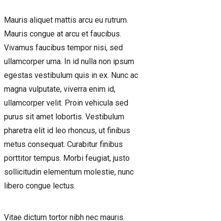
Mauris aliquet mattis arcu eu rutrum.
Mauris congue at arcu et faucibus.
Vivamus faucibus tempor nisi, sed
ullamcorper urna. In id nulla non ipsum
egestas vestibulum quis in ex. Nunc ac
magna vulputate, viverra enim id,
ullamcorper velit. Proin vehicula sed
purus sit amet lobortis. Vestibulum
pharetra elit id leo rhoncus, ut finibus
metus consequat. Curabitur finibus
porttitor tempus. Morbi feugiat, justo
sollicitudin elementum molestie, nunc
libero congue lectus.
Vitae dictum tortor nibh nec mauris.