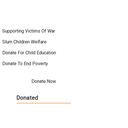
Supporting Victims Of War
Slum Children Welfare
Donate For Child Education
Donate To End Poverty
Donate Now
Donated