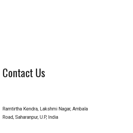
Contact Us
Ramtirtha Kendra, Lakshmi Nagar, Ambala
Road, Saharanpur, U.P, India