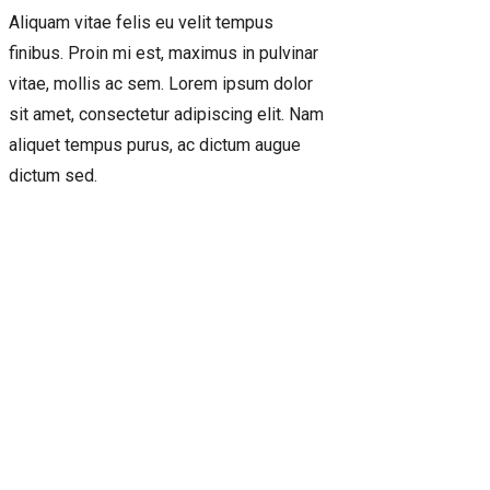
Aliquam vitae felis eu velit tempus
finibus. Proin mi est, maximus in pulvinar
vitae, mollis ac sem. Lorem ipsum dolor
sit amet, consectetur adipiscing elit. Nam
aliquet tempus purus, ac dictum augue
dictum sed.