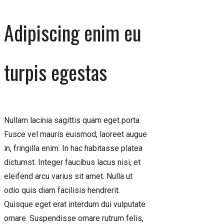
Adipiscing enim eu
turpis egestas
Nullam lacinia sagittis quam eget porta.
Fusce vel mauris euismod, laoreet augue
in, fringilla enim. In hac habitasse platea
dictumst. Integer faucibus lacus nisi, et
eleifend arcu varius sit amet. Nulla ut
odio quis diam facilisis hendrerit.
Quisque eget erat interdum dui vulputate
ornare. Suspendisse ornare rutrum felis,