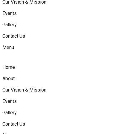
Our Vision & Mission
Events
Gallery
Contact Us
Menu
Home
About
Our Vision & Mission
Events
Gallery
Contact Us