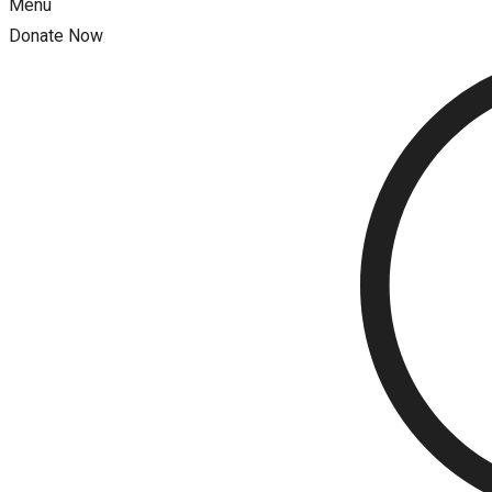
Menu
Donate Now