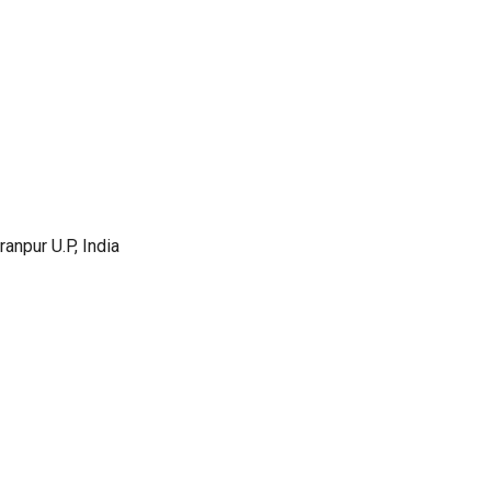
anpur U.P, India