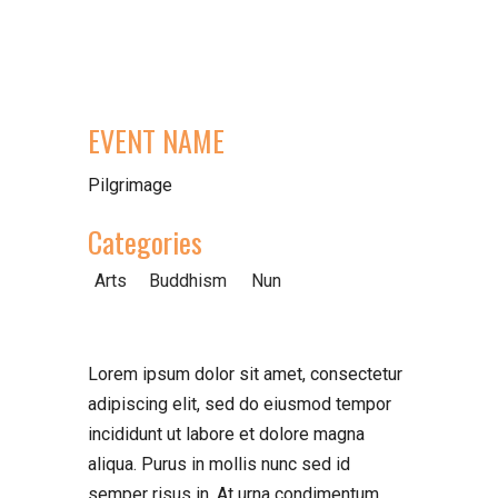
EVENT NAME
Pilgrimage
Categories
Arts
Buddhism
Nun
Lorem ipsum dolor sit amet, consectetur
adipiscing elit, sed do eiusmod tempor
incididunt ut labore et dolore magna
aliqua. Purus in mollis nunc sed id
semper risus in. At urna condimentum