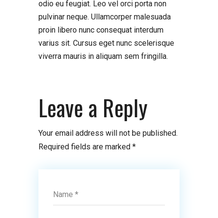
odio eu feugiat. Leo vel orci porta non
pulvinar neque. Ullamcorper malesuada
proin libero nunc consequat interdum
varius sit. Cursus eget nunc scelerisque
viverra mauris in aliquam sem fringilla.
Leave a Reply
Your email address will not be published.
Required fields are marked
*