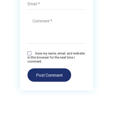
Save my name, email, and website
in this browser for the next time I
comment.