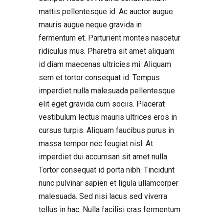
mattis pellentesque id. Ac auctor augue
mauris augue neque gravida in
fermentum et. Parturient montes nascetur
ridiculus mus. Pharetra sit amet aliquam
id diam maecenas ultricies mi. Aliquam
sem et tortor consequat id. Tempus
imperdiet nulla malesuada pellentesque
elit eget gravida cum sociis. Placerat
vestibulum lectus mauris ultrices eros in
cursus turpis. Aliquam faucibus purus in
massa tempor nec feugiat nisl. At
imperdiet dui accumsan sit amet nulla.
Tortor consequat id porta nibh. Tincidunt
nunc pulvinar sapien et ligula ullamcorper
malesuada. Sed nisi lacus sed viverra
tellus in hac. Nulla facilisi cras fermentum