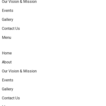
Our Vision & Mission
Events
Gallery
Contact Us
Menu
Home
About
Our Vision & Mission
Events
Gallery
Contact Us