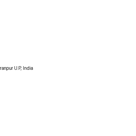
anpur U.P, India