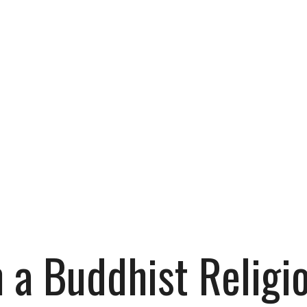
n a Buddhist Religi